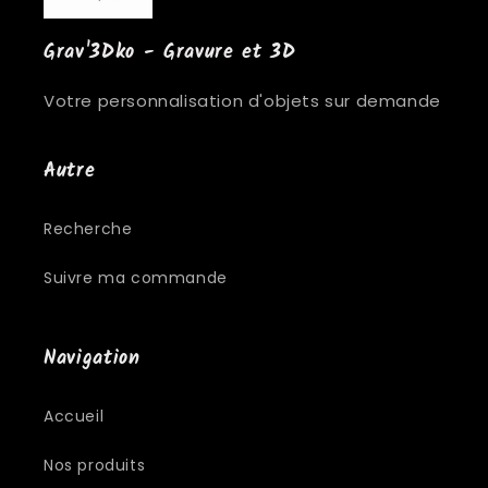
Grav'3Dko - Gravure et 3D
Votre personnalisation d'objets sur demande
Autre
Recherche
Suivre ma commande
Navigation
Accueil
Nos produits