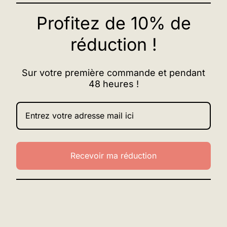
Profitez de 10% de
réduction !
Sur votre première commande et pendant
48 heures !
Recevoir ma réduction