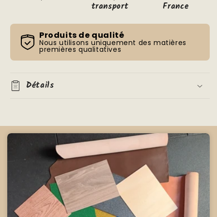
transport
France
Produits de qualité
Nous utilisons uniquement des matières
premières qualitatives
Détails