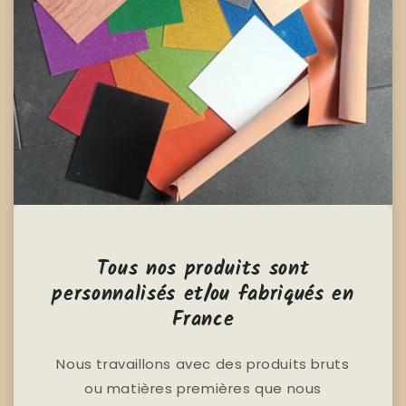
Tous nos produits sont
personnalisés et/ou fabriqués en
France
Nous travaillons avec des produits bruts
ou matières premières que nous