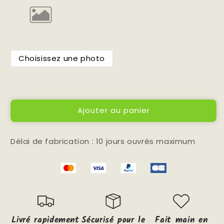
Choisissez une photo
Ajouter au panier
Délai de fabrication : 10 jours ouvrés maximum
Livré rapidement
Sécurisé pour le
Fait main en